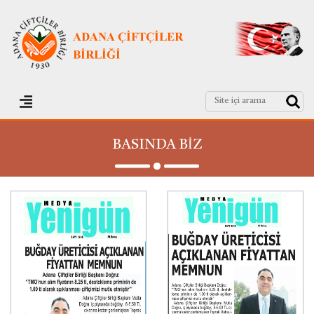
BASINDA BİZ