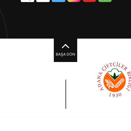
BAŞA DÖN