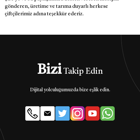
gönderen, üretime ve tarıma duyarlı herkese
çiftçilerimiz adına teşekkür ederiz.
Bizi
Takip Edin
Dijital yolculuğumuzda bize eşlik edin.