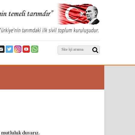
 mutluluk duyarız.