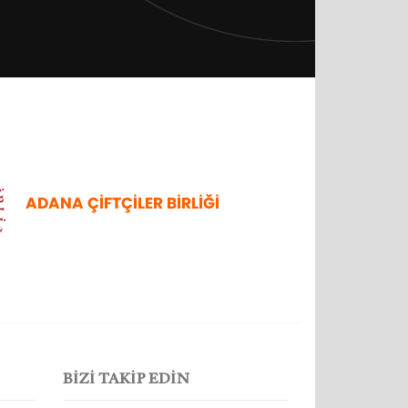
BİZİ TAKİP EDİN