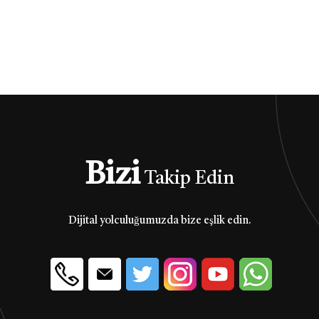
Bizi
Takip Edin
Dijital yolculuğumuzda bize eşlik edin.