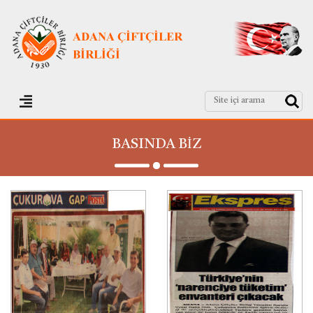
BASINDA BİZ