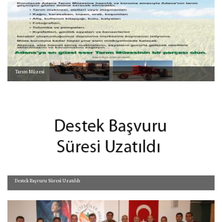
Tarım Müzesi
Destek Başvuru Süresi Uzatıldı