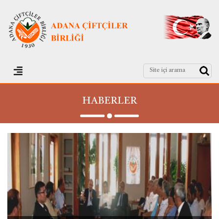
HABERLER